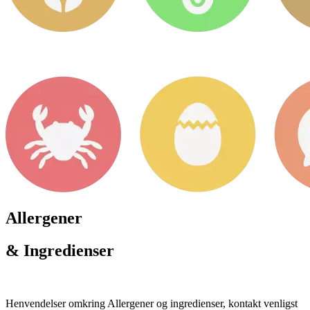
Allergener
& Ingredienser
Henvendelser omkring Allergener og ingredienser, kontakt venligst