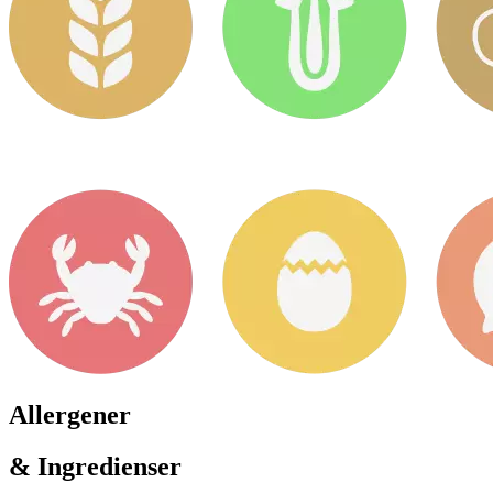
Allergener
& Ingredienser