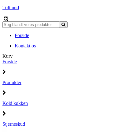
Toftlund
Forside
Kontakt os
Kurv
Forside
Produkter
Kold køkken
Stjerneskud