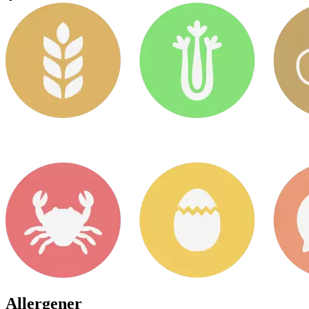
Allergener