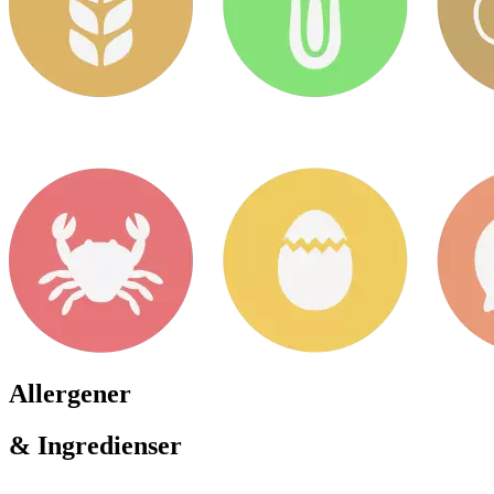
Allergener
& Ingredienser